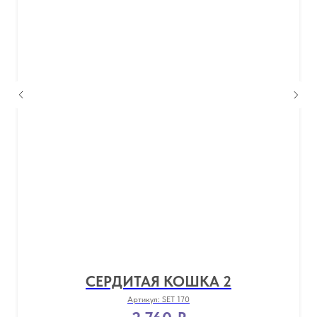
СЕРДИТАЯ КОШКА 2
Артикул:
SET 170