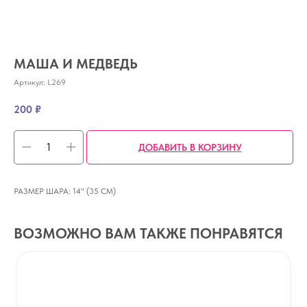
МАША И МЕДВЕДЬ
Артикул:
L269
200
₽
ДОБАВИТЬ В КОРЗИНУ
РАЗМЕР ШАРА: 14" (35 СМ)
ВОЗМОЖНО ВАМ ТАКЖЕ ПОНРАВЯТСЯ