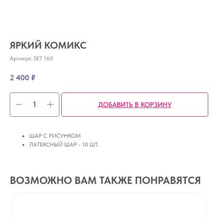
ЯРКИЙ КОМИКС
Артикул:
SET 160
2 400
₽
ДОБАВИТЬ В КОРЗИНУ
ШАР С РИСУНКОМ
ЛАТЕКСНЫЙ ШАР - 10 ШТ.
ВОЗМОЖНО ВАМ ТАКЖЕ ПОНРАВЯТСЯ