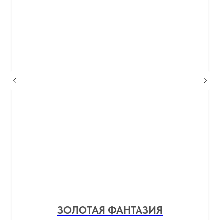
ЗОЛОТАЯ ФАНТАЗИЯ