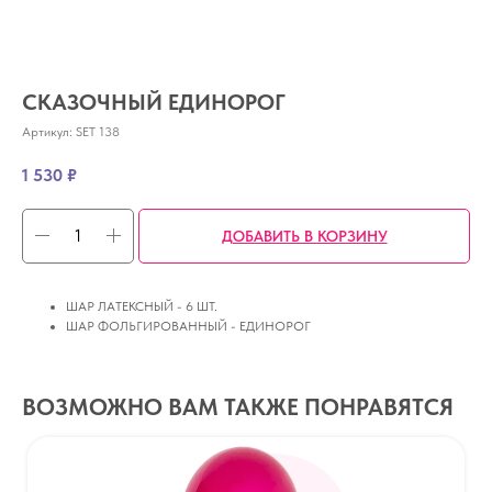
СКАЗОЧНЫЙ ЕДИНОРОГ
Артикул:
SET 138
1 530
₽
ДОБАВИТЬ В КОРЗИНУ
ШАР ЛАТЕКСНЫЙ - 6 ШТ.
ШАР ФОЛЬГИРОВАННЫЙ - ЕДИНОРОГ
ВОЗМОЖНО ВАМ ТАКЖЕ ПОНРАВЯТСЯ