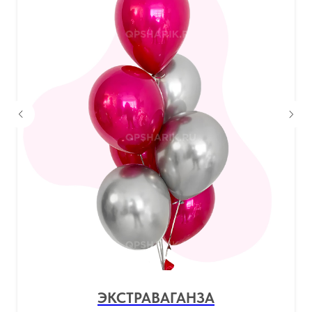
ЭКСТРАВАГАНЗА