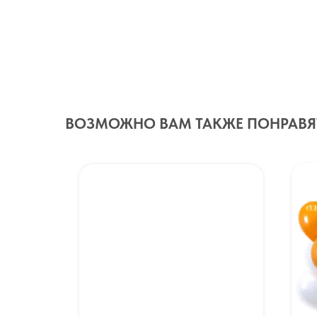
ВОЗМОЖНО ВАМ ТАКЖЕ ПОНРАВЯ