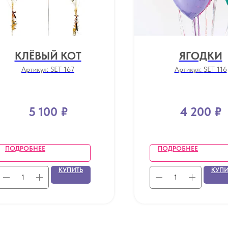
КЛЁВЫЙ КОТ
ЯГОДКИ
Артикул:
SET 167
Артикул:
SET 116
5 100
₽
4 200
₽
ПОДРОБНЕЕ
ПОДРОБНЕЕ
КУПИТЬ
КУПИ