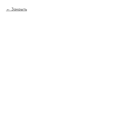
Закрыть