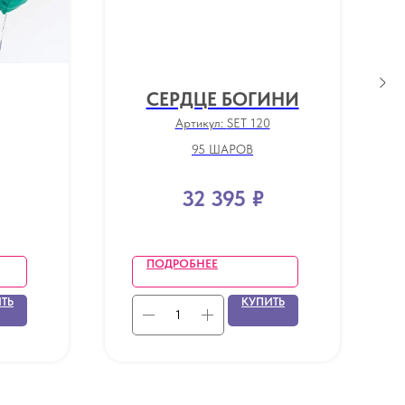
СЕРДЦЕ БОГИНИ
Артикул:
SET 120
95 ШАРОВ
32 395
₽
ПОДРОБНЕЕ
ТЬ
КУПИТЬ