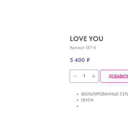
LOVE YOU
Артикул:
SET 6
5 400
₽
ДОБАВИТ
ФОЛЬГИРОВАННЫЕ СЕРД
ЛЕНТА