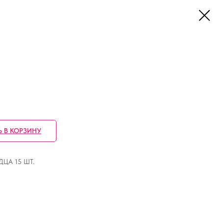
Ь В КОРЗИНУ
ЦА 15 ШТ.