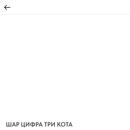
ШАР ЦИФРА ТРИ КОТА