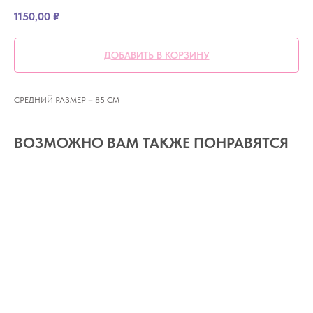
1150,00
₽
ДОБАВИТЬ В КОРЗИНУ
СРЕДНИЙ РАЗМЕР – 85 СМ
ВОЗМОЖНО ВАМ ТАКЖЕ ПОНРАВЯТСЯ