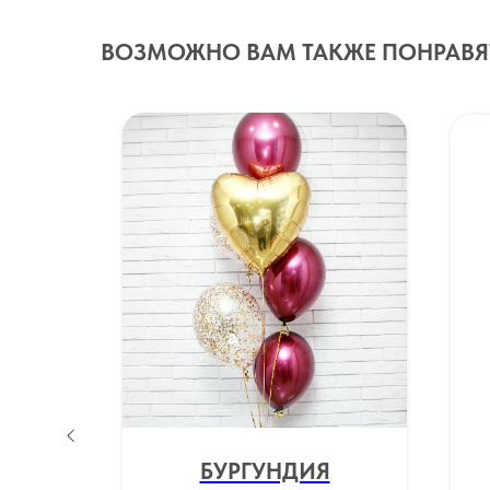
ВОЗМОЖНО ВАМ ТАКЖЕ ПОНРАВЯ
ШКА
БУРГУНДИЯ