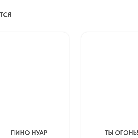
ТСЯ
ПИНО НУАР
ТЫ ОГОНЬ