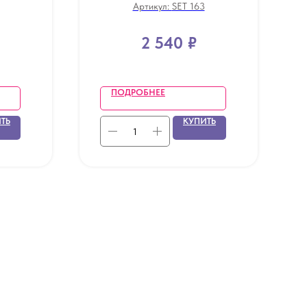
Артикул:
SET 163
2 540
₽
ПОДРОБНЕЕ
ТЬ
КУПИТЬ