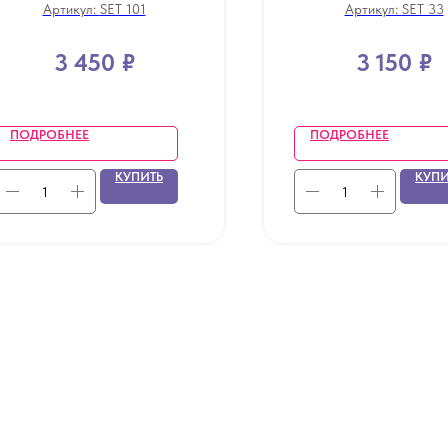
Артикул:
SET 101
Артикул:
SET 33
3 450
₽
3 150
₽
ПОДРОБНЕЕ
ПОДРОБНЕЕ
КУПИТЬ
КУПИ