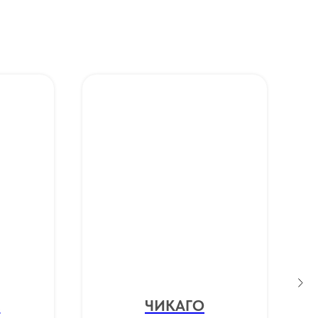
!
ЧИКАГО