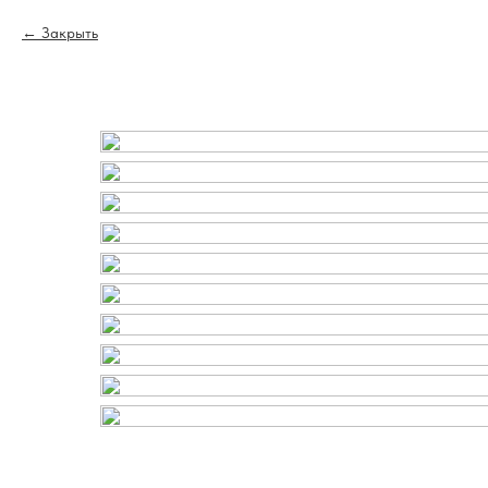
Закрыть