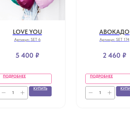
LOVE YOU
АВОКАДО
Артикул:
SET 6
Артикул:
SET 174
5 400
₽
2 460
₽
ПОДРОБНЕЕ
ПОДРОБНЕЕ
КУПИТЬ
КУПИ