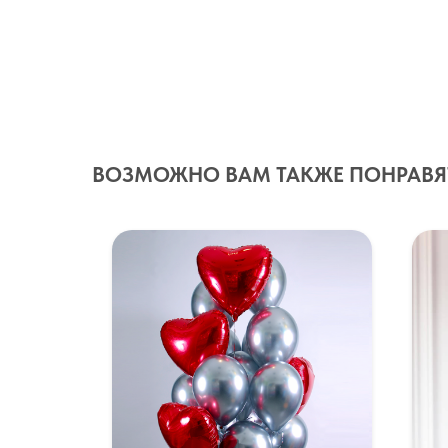
ВОЗМОЖНО ВАМ ТАКЖЕ ПОНРАВЯ