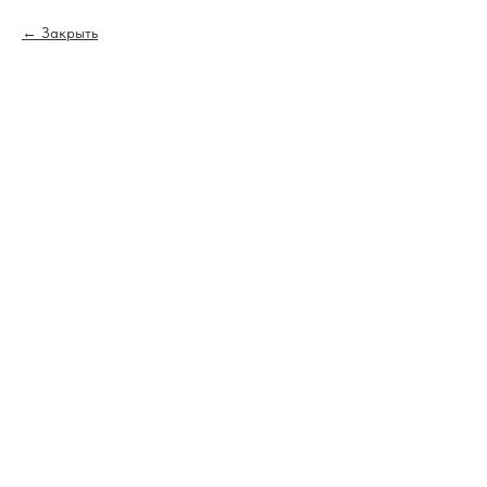
Закрыть