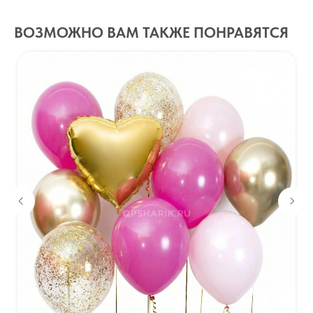
ВОЗМОЖНО ВАМ ТАКЖЕ ПОНРАВЯТСЯ