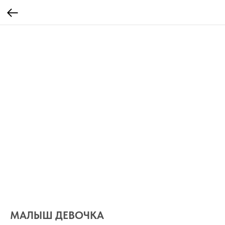
МАЛЫШ ДЕВОЧКА