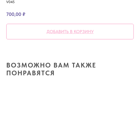
V045
700,00
₽
ДОБАВИТЬ В КОРЗИНУ
ВОЗМОЖНО ВАМ ТАКЖЕ
ПОНРАВЯТСЯ