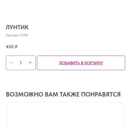
ЛУНТИК
Артикул:
F284
450
₽
ДОБАВИТЬ В КОРЗИНУ
ВОЗМОЖНО ВАМ ТАКЖЕ ПОНРАВЯТСЯ