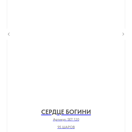
СЕРДЦЕ БОГИНИ
Артикул:
SET 120
95 ШАРОВ