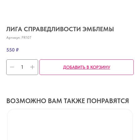
ЛИГА СПРАВЕДЛИВОСТИ ЭМБЛЕМЫ
Артикул:
FR107
550
₽
ДОБАВИТЬ В КОРЗИНУ
ВОЗМОЖНО ВАМ ТАКЖЕ ПОНРАВЯТСЯ