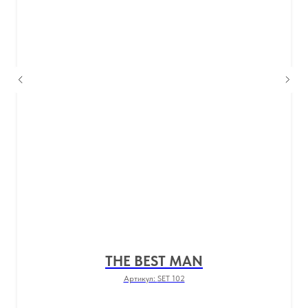
THE BEST MAN
Артикул:
SET 102