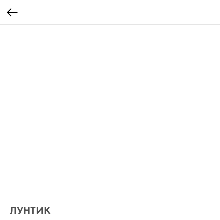
ЛУНТИК