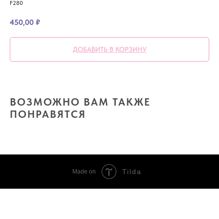
F280
450,00
₽
ДОБАВИТЬ В КОРЗИНУ
ВОЗМОЖНО ВАМ ТАКЖЕ
ПОНРАВЯТСЯ
Tilda
Made on