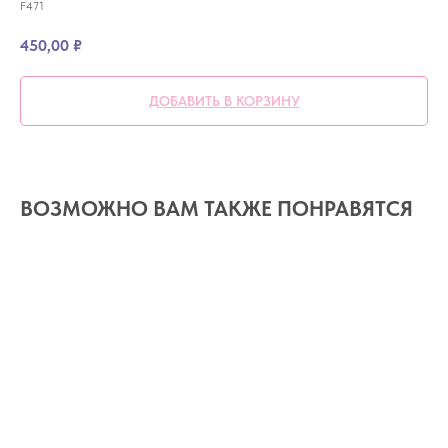
F471
450,00
₽
ДОБАВИТЬ В КОРЗИНУ
ВОЗМОЖНО ВАМ ТАКЖЕ ПОНРАВЯТСЯ