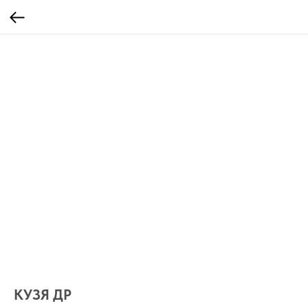
КУЗЯ ДР