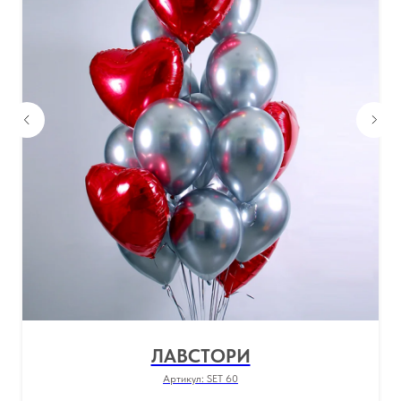
ЛАВСТОРИ
Артикул:
SET 60