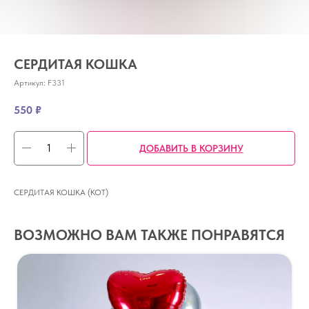
СЕРДИТАЯ КОШКА
Артикул:
F331
550
₽
ДОБАВИТЬ В КОРЗИНУ
СЕРДИТАЯ КОШКА (КОТ)
ВОЗМОЖНО ВАМ ТАКЖЕ ПОНРАВЯТСЯ