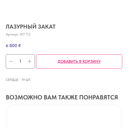
ЛАЗУРНЫЙ ЗАКАТ
Артикул:
SET 112
6 800
₽
ДОБАВИТЬ В КОРЗИНУ
СЕРДЦЕ - 19 ШТ.
ВОЗМОЖНО ВАМ ТАКЖЕ ПОНРАВЯТСЯ