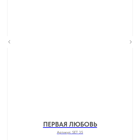
ПЕРВАЯ ЛЮБОВЬ
Артикул:
SET 35