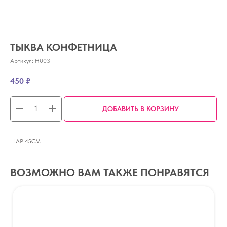
ТЫКВА КОНФЕТНИЦА
Артикул:
H003
450
₽
ДОБАВИТЬ В КОРЗИНУ
ШАР 45СМ
ВОЗМОЖНО ВАМ ТАКЖЕ ПОНРАВЯТСЯ