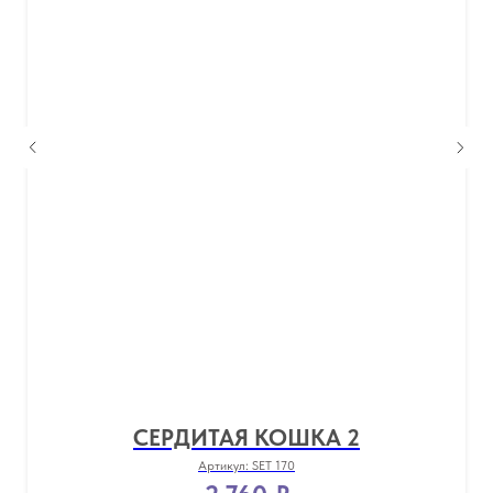
СЕРДИТАЯ КОШКА 2
Артикул:
SET 170