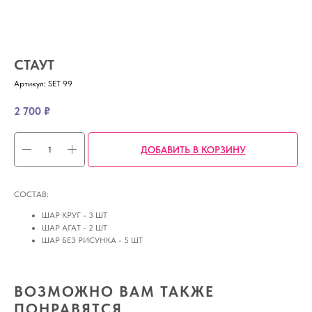
СТАУТ
Артикул:
SET 99
2 700
₽
ДОБАВИТЬ В КОРЗИНУ
СОСТАВ:
ШАР КРУГ - 3 ШТ
ШАР АГАТ - 2 ШТ
ШАР БЕЗ РИСУНКА - 5 ШТ
ВОЗМОЖНО ВАМ ТАКЖЕ
ПОНРАВЯТСЯ