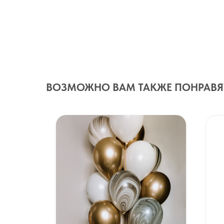
ВОЗМОЖНО ВАМ ТАКЖЕ ПОНРАВЯ