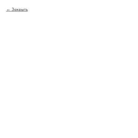
Закрыть