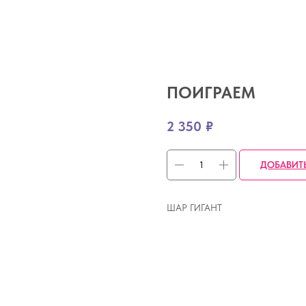
ПОИГРАЕМ
2 350
₽
ДОБАВИТ
ШАР ГИГАНТ