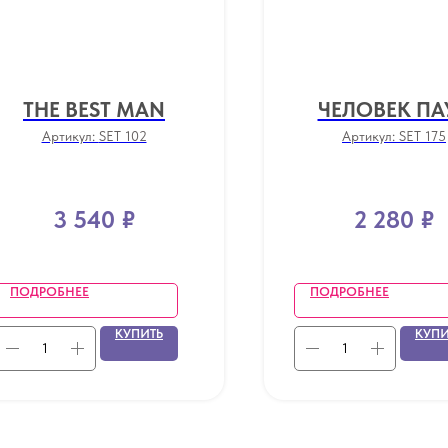
THE BEST MAN
ЧЕЛОВЕК ПА
Артикул:
SET 102
Артикул:
SET 175
3 540
₽
2 280
₽
ПОДРОБНЕЕ
ПОДРОБНЕЕ
КУПИТЬ
КУПИ