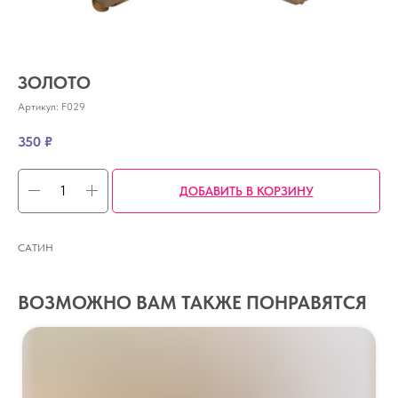
ЗОЛОТО
Артикул:
F029
350
₽
ДОБАВИТЬ В КОРЗИНУ
САТИН
ВОЗМОЖНО ВАМ ТАКЖЕ ПОНРАВЯТСЯ