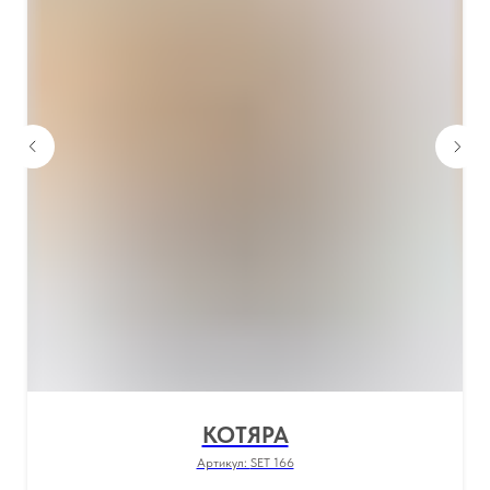
КОТЯРА
Артикул:
SET 166