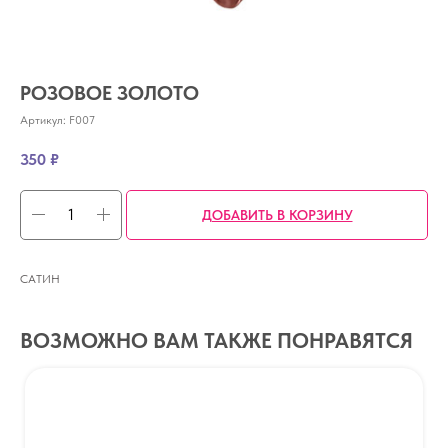
РОЗОВОЕ ЗОЛОТО
Артикул:
F007
350
₽
ДОБАВИТЬ В КОРЗИНУ
САТИН
ВОЗМОЖНО ВАМ ТАКЖЕ ПОНРАВЯТСЯ