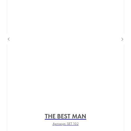
THE BEST MAN
Артикул:
SET 102