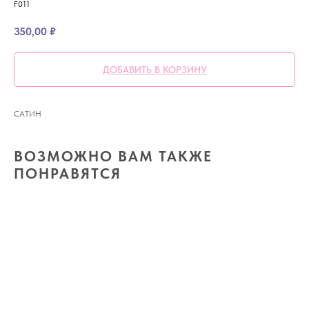
F011
350,00
₽
ДОБАВИТЬ В КОРЗИНУ
САТИН
ВОЗМОЖНО ВАМ ТАКЖЕ
ПОНРАВЯТСЯ