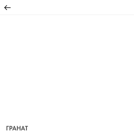
ГРАНАТ