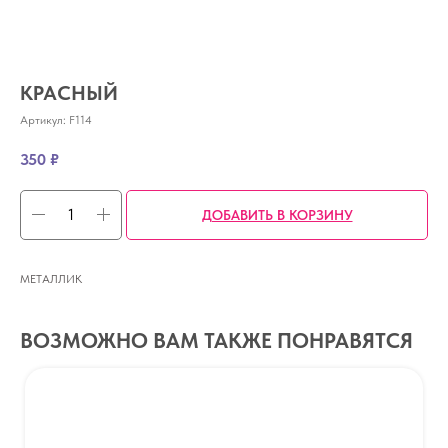
КРАСНЫЙ
Артикул:
F114
350
₽
ДОБАВИТЬ В КОРЗИНУ
МЕТАЛЛИК
ВОЗМОЖНО ВАМ ТАКЖЕ ПОНРАВЯТСЯ