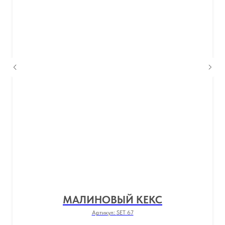
МАЛИНОВЫЙ КЕКС
Артикул:
SET 67