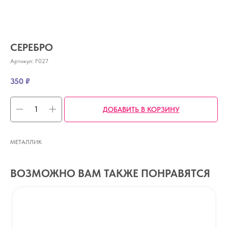
СЕРЕБРО
Артикул:
F027
350
₽
ДОБАВИТЬ В КОРЗИНУ
МЕТАЛЛИК
ВОЗМОЖНО ВАМ ТАКЖЕ ПОНРАВЯТСЯ