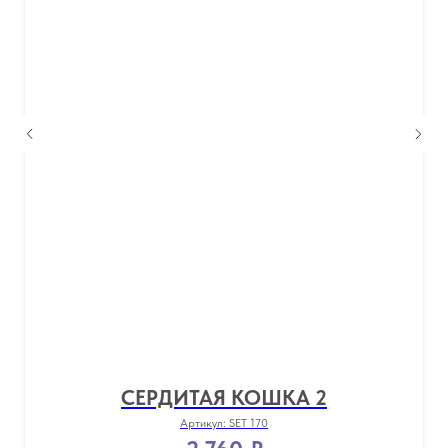
СЕРДИТАЯ КОШКА 2
Артикул:
SET 170