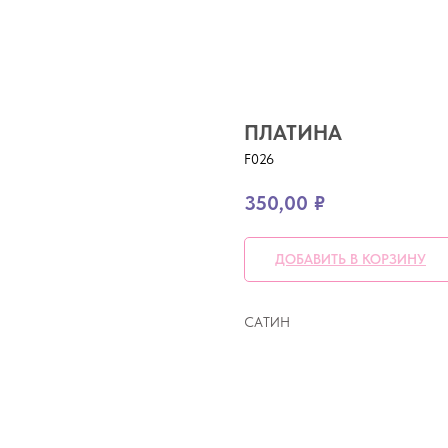
ПЛАТИНА
F026
350,00
₽
ДОБАВИТЬ В КОРЗИНУ
САТИН