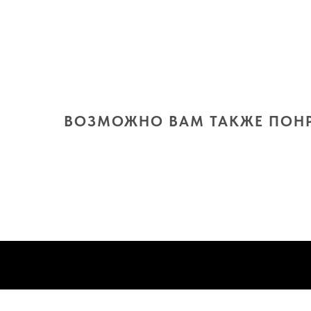
ВОЗМОЖНО ВАМ ТАКЖЕ ПОН