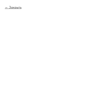
Закрыть