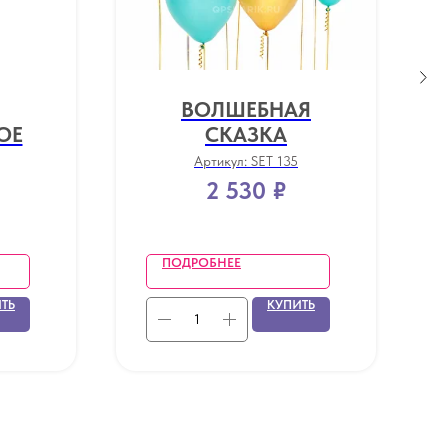
ВОЛШЕБНАЯ
ОЕ
СКАЗКА
Артикул:
SET 135
2 530
₽
ПОДРОБНЕЕ
ТЬ
КУПИТЬ