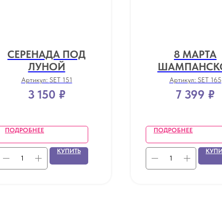
СЕРЕНАДА ПОД
8 МАРТА
ЛУНОЙ
ШАМПАНСК
Артикул:
SET 151
Артикул:
SET 165
3 150
₽
7 399
₽
ПОДРОБНЕЕ
ПОДРОБНЕЕ
КУПИТЬ
КУПИ