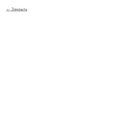
Закрыть