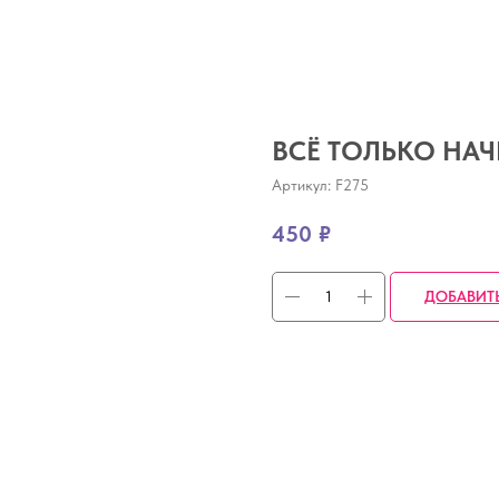
ВСЁ ТОЛЬКО НА
Артикул:
F275
450
₽
ДОБАВИТ