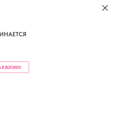
ЧИНАЕТСЯ
Ь В КОРЗИНУ