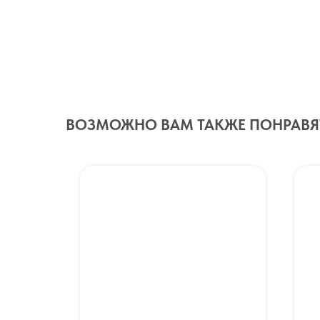
ВОЗМОЖНО ВАМ ТАКЖЕ ПОНРАВЯ