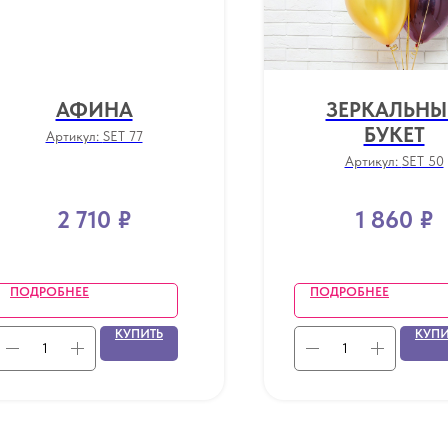
АФИНА
ЗЕРКАЛЬН
БУКЕТ
Артикул:
SET 77
Артикул:
SET 50
2 710
₽
1 860
₽
ПОДРОБНЕЕ
ПОДРОБНЕЕ
КУПИТЬ
КУПИ