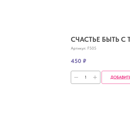
СЧАСТЬЕ БЫТЬ С
Артикул:
F505
450
₽
ДОБАВИТ