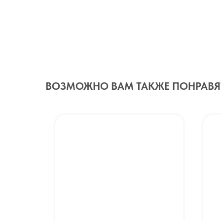
ВОЗМОЖНО ВАМ ТАКЖЕ ПОНРАВЯ