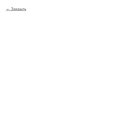
Закрыть