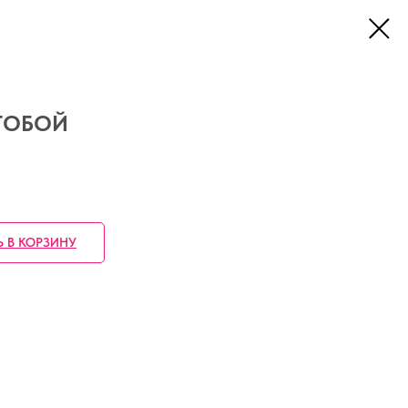
 ТОБОЙ
Ь В КОРЗИНУ