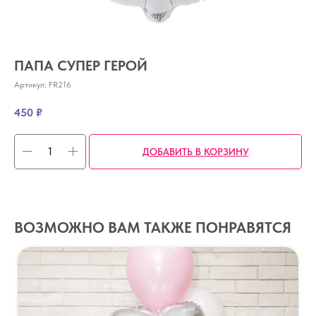
ПАПА СУПЕР ГЕРОЙ
Артикул:
FR216
450
₽
ДОБАВИТЬ В КОРЗИНУ
ВОЗМОЖНО ВАМ ТАКЖЕ ПОНРАВЯТСЯ