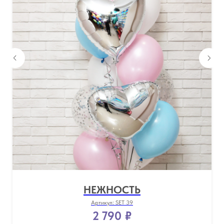
НЕЖНОСТЬ
Артикул:
SET 39
2 790
₽