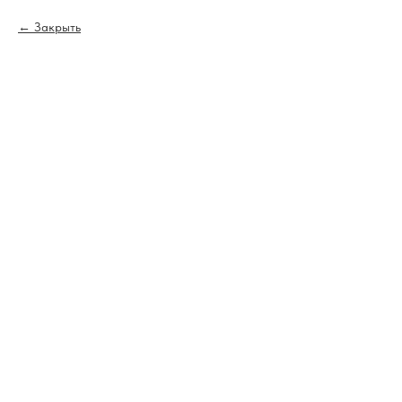
Закрыть