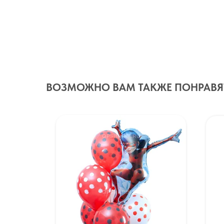
ВОЗМОЖНО ВАМ ТАКЖЕ ПОНРАВЯ