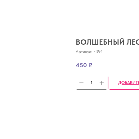
ВОЛШЕБНЫЙ ЛЕ
Артикул:
F394
450
₽
ДОБАВИТ