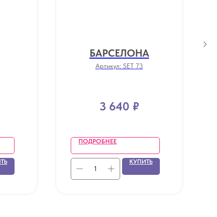
БАРСЕЛОНА
Артикул:
SET 73
3 640
₽
ПОДРОБНЕЕ
ТЬ
КУПИТЬ