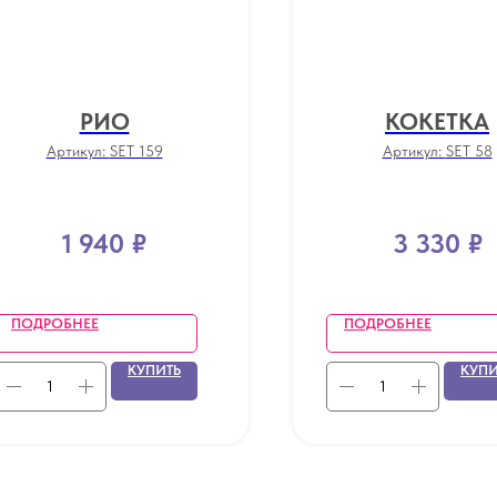
РИО
КОКЕТКА
Артикул:
SET 159
Артикул:
SET 58
1 940
₽
3 330
₽
ПОДРОБНЕЕ
ПОДРОБНЕЕ
КУПИТЬ
КУПИ