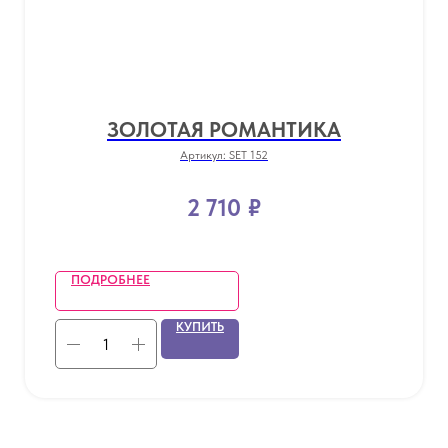
ЗОЛОТАЯ РОМАНТИКА
Артикул:
SET 152
2 710
₽
ПОДРОБНЕЕ
КУПИТЬ