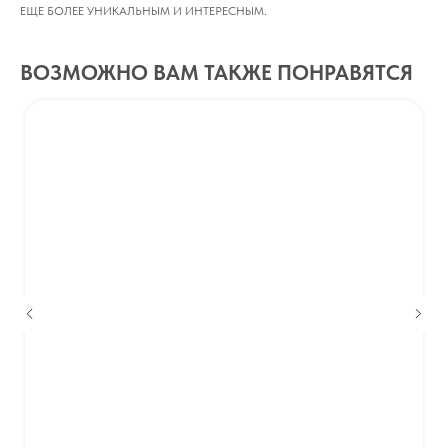
ЕЩЕ БОЛЕЕ УНИКАЛЬНЫМ И ИНТЕРЕСНЫМ.
ВОЗМОЖНО ВАМ ТАКЖЕ ПОНРАВЯТСЯ