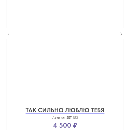
ТАК СИЛЬНО ЛЮБЛЮ ТЕБЯ
Артикул:
SET 153
4 500
₽