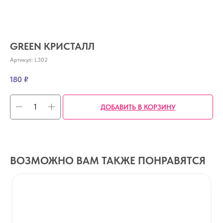
GREEN КРИСТАЛЛ
Артикул:
L302
180
₽
ДОБАВИТЬ В КОРЗИНУ
ВОЗМОЖНО ВАМ ТАКЖЕ ПОНРАВЯТСЯ