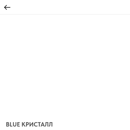
BLUE КРИСТАЛЛ