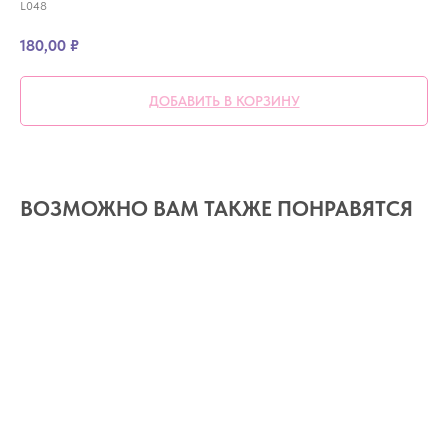
L048
180,00
₽
ДОБАВИТЬ В КОРЗИНУ
ВОЗМОЖНО ВАМ ТАКЖЕ ПОНРАВЯТСЯ