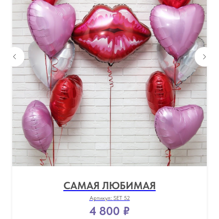
САМАЯ ЛЮБИМАЯ
Артикул:
SET 52
4 800
₽