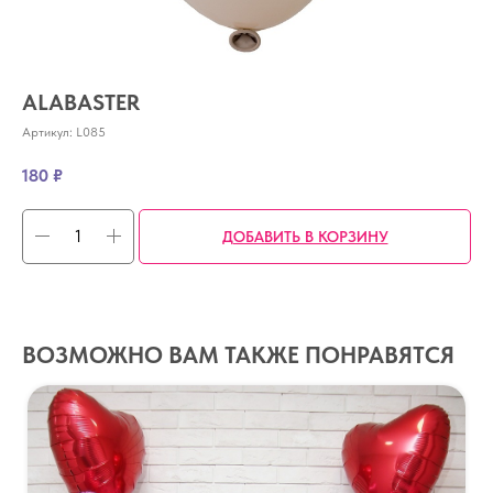
ALABASTER
Артикул:
L085
180
₽
ДОБАВИТЬ В КОРЗИНУ
ВОЗМОЖНО ВАМ ТАКЖЕ ПОНРАВЯТСЯ