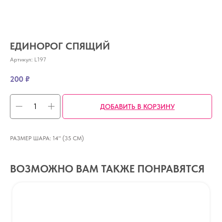
ЕДИНОРОГ СПЯЩИЙ
Артикул:
L197
200
₽
ДОБАВИТЬ В КОРЗИНУ
РАЗМЕР ШАРА: 14" (35 СМ)
ВОЗМОЖНО ВАМ ТАКЖЕ ПОНРАВЯТСЯ