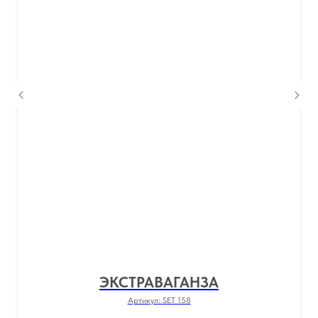
ЭКСТРАВАГАНЗА
Артикул:
SET 158