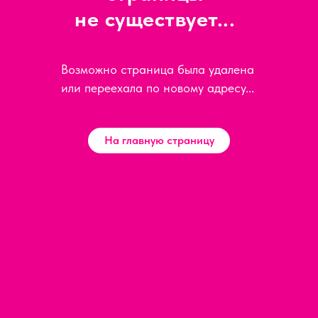
не существует...
Возможно страница была удалена
или переехала по новому адресу...
На главную страницу