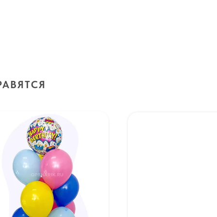
РАВЯТСЯ