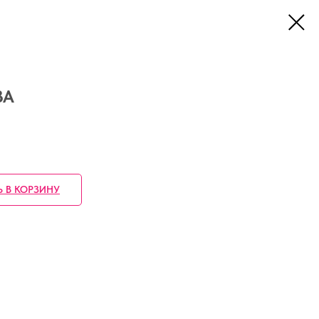
ВА
Ь В КОРЗИНУ