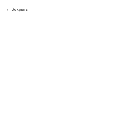
Закрыть