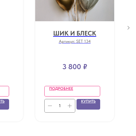
ШИК И БЛЕСК
Артикул:
SET 134
3 800
₽
ПОДРОБНЕЕ
ТЬ
КУПИТЬ