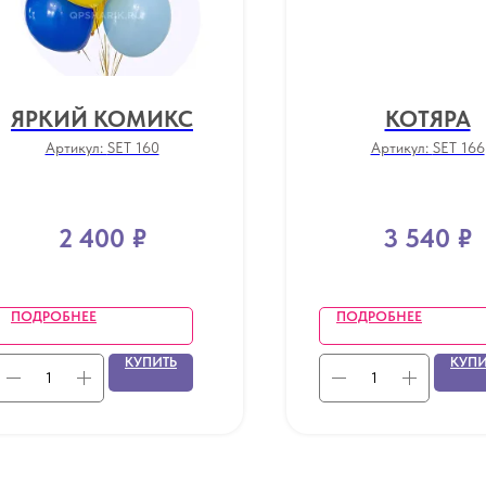
ЯРКИЙ КОМИКС
КОТЯРА
Артикул:
SET 160
Артикул:
SET 166
2 400
₽
3 540
₽
ПОДРОБНЕЕ
ПОДРОБНЕЕ
КУПИТЬ
КУПИ