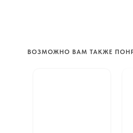
ВОЗМОЖНО ВАМ ТАКЖЕ ПОН