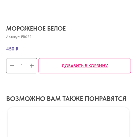
МОРОЖЕНОЕ БЕЛОЕ
Артикул:
FR022
450
₽
ДОБАВИТЬ В КОРЗИНУ
ВОЗМОЖНО ВАМ ТАКЖЕ ПОНРАВЯТСЯ