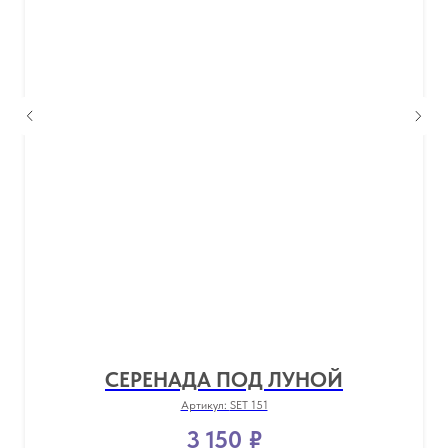
СЕРЕНАДА ПОД ЛУНОЙ
Артикул:
SET 151
3 150
₽