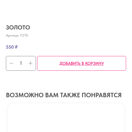
ЗОЛОТО
Артикул:
F270
550
₽
ДОБАВИТЬ В КОРЗИНУ
ВОЗМОЖНО ВАМ ТАКЖЕ ПОНРАВЯТСЯ