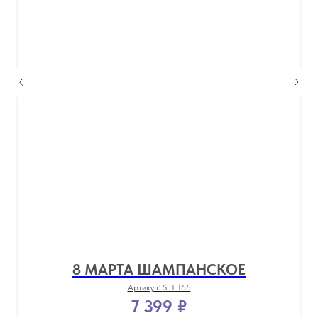
8 МАРТА ШАМПАНСКОЕ
Артикул:
SET 165
7 399
₽