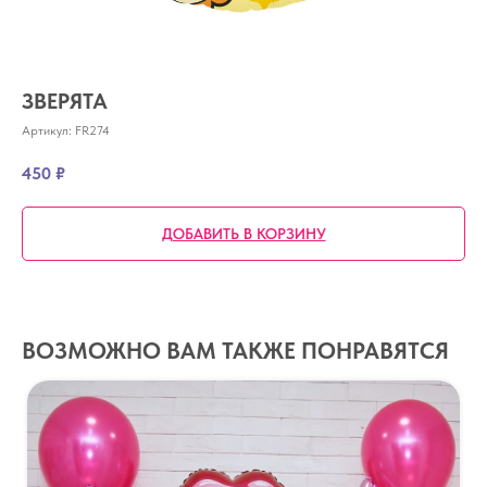
ЗВЕРЯТА
Артикул:
FR274
450
₽
ДОБАВИТЬ В КОРЗИНУ
ВОЗМОЖНО ВАМ ТАКЖЕ ПОНРАВЯТСЯ