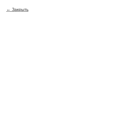
Закрыть