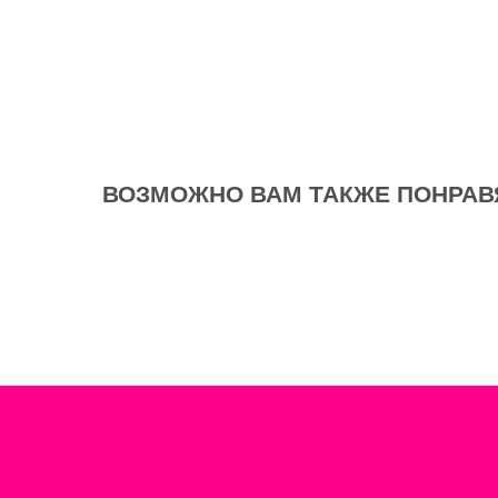
ВОЗМОЖНО ВАМ ТАКЖЕ ПОНРАВ