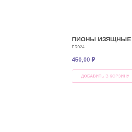
ПИОНЫ ИЗЯЩНЫЕ
FR024
450,00
₽
ДОБАВИТЬ В КОРЗИНУ