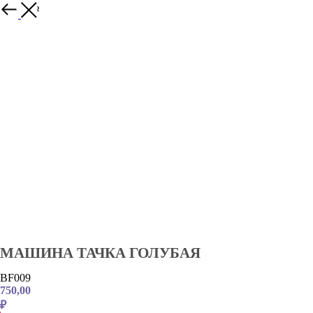
Закрыть
МАШИНА ТАЧКА ГОЛУБАЯ
BF009
750,00
₽