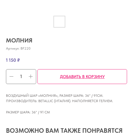
МОЛНИЯ
Артикул:
BF220
1 150
₽
ДОБАВИТЬ В КОРЗИНУ
ВОЗДУШНЫЙ ШАР «МОЛНИЯ», РАЗМЕР ШАРА: 36" / 91CM.
ПРОИЗВОДИТЕЛЬ: BETALLIC (ИТАЛИЯ). НАПОЛНЯЕТСЯ ГЕЛИЕМ.
РАЗМЕР ШАРА: 36" / 91 СМ
ВОЗМОЖНО ВАМ ТАКЖЕ ПОНРАВЯТСЯ