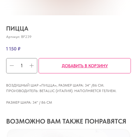
ПИЦЦА
Артикул:
BF239
1 150
₽
ДОБАВИТЬ В КОРЗИНУ
ВОЗДУШНЫЙ ШАР «ПИЦЦА», РАЗМЕР ШАРА: 34" /86 CM.
ПРОИЗВОДИТЕЛЬ: BETALLIC (ИТАЛИЯ). НАПОЛНЯЕТСЯ ГЕЛИЕМ.
РАЗМЕР ШАРА: 34" / 86 СМ
ВОЗМОЖНО ВАМ ТАКЖЕ ПОНРАВЯТСЯ