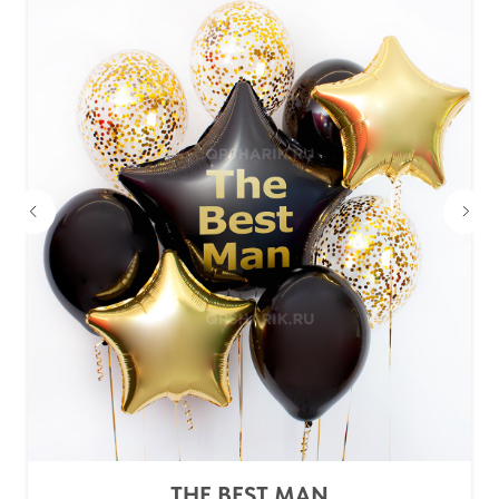
THE BEST MAN