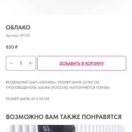
ОБЛАКО
Артикул:
BF120
850
₽
ДОБАВИТЬ В КОРЗИНУ
ВОЗДУШНЫЙ ШАР «ОБЛАКО», РАЗМЕР ШАРА: 65*60 СМ.
ПРОИЗВОДИТЕЛЬ: AGURA (РОССИЯ). НАПОЛНЯЕТСЯ ГЕЛИЕМ.
РАЗМЕР ШАРА: 65 Х 60 СМ
ВОЗМОЖНО ВАМ ТАКЖЕ ПОНРАВЯТСЯ