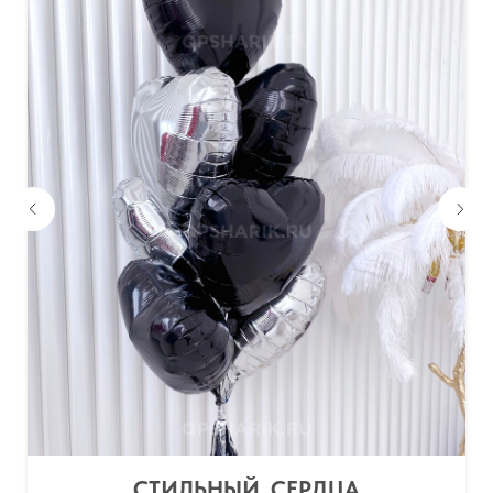
СТИЛЬНЫЙ, СЕРДЦА