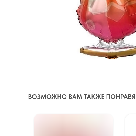
ВОЗМОЖНО ВАМ ТАКЖЕ ПОНРАВЯ