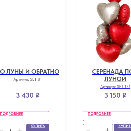
О ЛУНЫ И ОБРАТНО
СЕРЕНАДА П
ЛУНОЙ
Артикул:
SET 81
Артикул:
SET 151
3 430
₽
3 150
₽
ПОДРОБНЕЕ
ПОДРОБНЕЕ
КУПИТЬ
КУПИТ