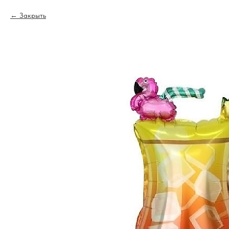
Закрыть