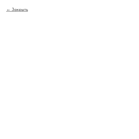
Закрыть