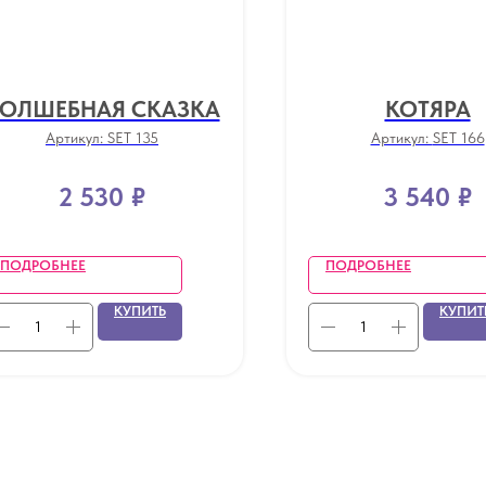
ОЛШЕБНАЯ СКАЗКА
КОТЯРА
Артикул:
SET 135
Артикул:
SET 166
2 530
₽
3 540
₽
ПОДРОБНЕЕ
ПОДРОБНЕЕ
КУПИТЬ
КУПИТ