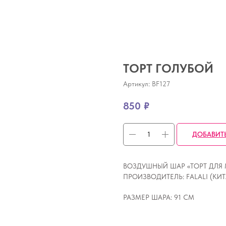
ТОРТ ГОЛУБОЙ
Артикул:
BF127
850
₽
ДОБАВИТ
ВОЗДУШНЫЙ ШАР «ТОРТ ДЛЯ М
ПРОИЗВОДИТЕЛЬ: FALALI (КИ
РАЗМЕР ШАРА: 91 СМ