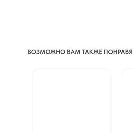
ВОЗМОЖНО ВАМ ТАКЖЕ ПОНРАВЯ