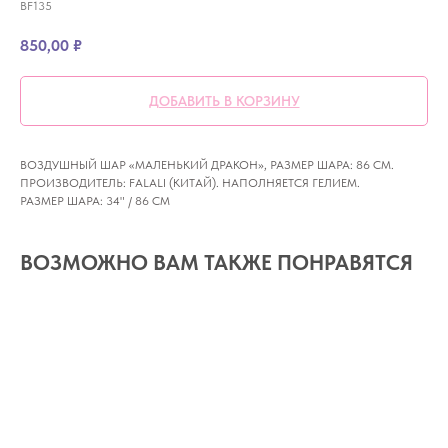
BF135
850,00
₽
ДОБАВИТЬ В КОРЗИНУ
ВОЗДУШНЫЙ ШАР «МАЛЕНЬКИЙ ДРАКОН», РАЗМЕР ШАРА: 86 СМ.
ПРОИЗВОДИТЕЛЬ: FALALI (КИТАЙ). НАПОЛНЯЕТСЯ ГЕЛИЕМ.
РАЗМЕР ШАРА: 34" / 86 СМ
ВОЗМОЖНО ВАМ ТАКЖЕ ПОНРАВЯТСЯ