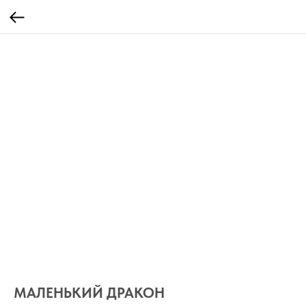
МАЛЕНЬКИЙ ДРАКОН