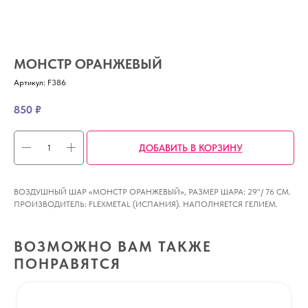
МОНСТР ОРАНЖЕВЫЙ
Артикул:
F386
850
₽
ДОБАВИТЬ В КОРЗИНУ
ВОЗДУШНЫЙ ШАР «МОНСТР ОРАНЖЕВЫЙ», РАЗМЕР ШАРА: 29"/ 76 СМ.
ПРОИЗВОДИТЕЛЬ: FLEXMETAL (ИСПАНИЯ). НАПОЛНЯЕТСЯ ГЕЛИЕМ.
ВОЗМОЖНО ВАМ ТАКЖЕ
ПОНРАВЯТСЯ