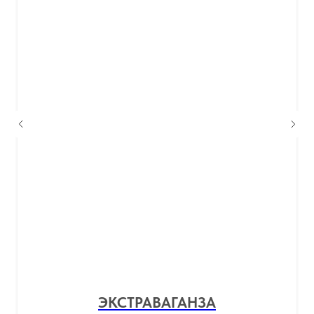
ЭКСТРАВАГАНЗА