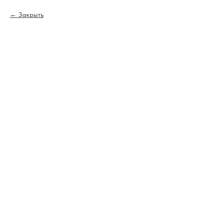
Закрыть