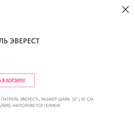
Ь ЭВЕРЕСТ
Ь В КОРЗИНУ
РУЛЬ ЭВЕРЕСТ», РАЗМЕР ШАРА: 32" / 81 СМ.
ЛИЯ). НАПОЛНЯЕТСЯ ГЕЛИЕМ.