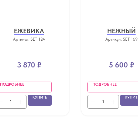
ЕЖЕВИКА
НЕЖНЫЙ
Артикул:
SET 124
Артикул:
SET 169
3 870
₽
5 600
₽
ПОДРОБНЕЕ
ПОДРОБНЕЕ
КУПИТЬ
КУПИТ