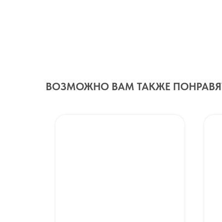
ВОЗМОЖНО ВАМ ТАКЖЕ ПОНРАВЯ