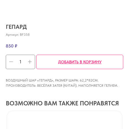
ГЕПАРД
Артикул:
BF358
850
₽
ДОБАВИТЬ В КОРЗИНУ
ВОЗДУШНЫЙ ШАР «ГЕПАРД», РАЗМЕР ШАРА: 62,2*82CM.
ПРОИЗВОДИТЕЛЬ: ВЕСЁЛАЯ ЗАТЕЯ (КИТАЙ). НАПОЛНЯЕТСЯ ГЕЛИЕМ.
ВОЗМОЖНО ВАМ ТАКЖЕ ПОНРАВЯТСЯ