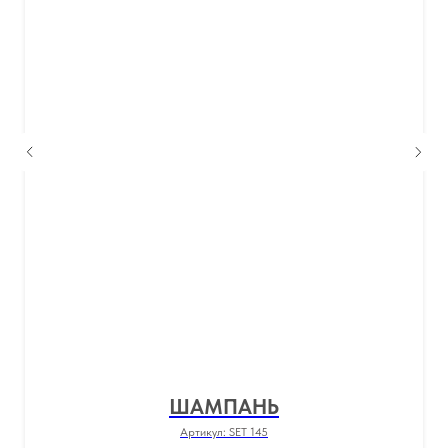
ШАМПАНЬ
Артикул:
SET 145