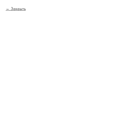
Закрыть