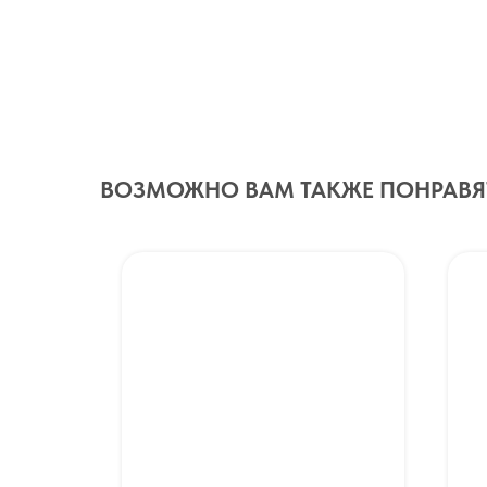
ВОЗМОЖНО ВАМ ТАКЖЕ ПОНРАВЯ