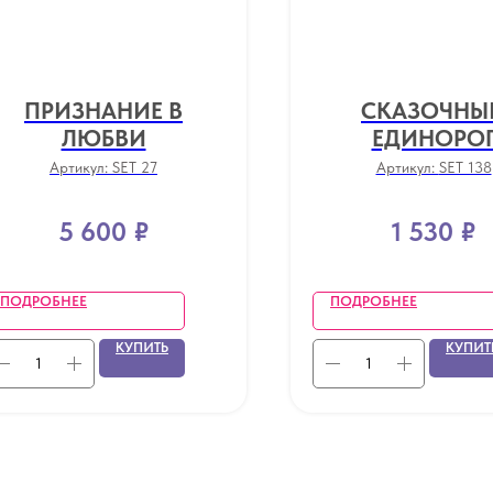
ПРИЗНАНИЕ В
СКАЗОЧНЫ
ЛЮБВИ
ЕДИНОРО
Артикул:
SET 27
Артикул:
SET 138
5 600
₽
1 530
₽
ПОДРОБНЕЕ
ПОДРОБНЕЕ
КУПИТЬ
КУПИТ